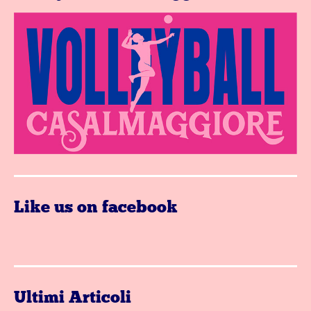
Like us on facebook
Ultimi Articoli