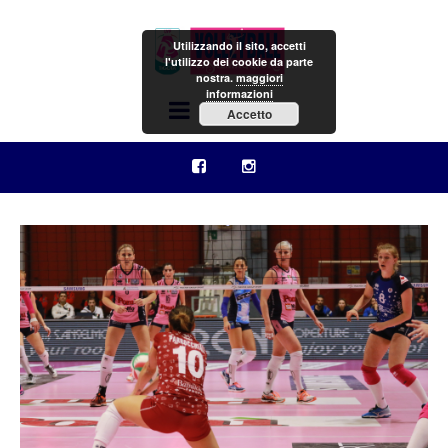
Utilizzando il sito, accetti
l'utilizzo dei cookie da parte
nostra.
maggiori
informazioni
Menu
Accetto