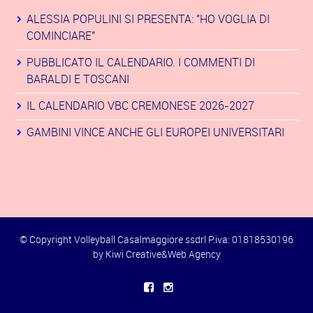
ALESSIA POPULINI SI PRESENTA: "HO VOGLIA DI
COMINCIARE"
PUBBLICATO IL CALENDARIO. I COMMENTI DI
BARALDI E TOSCANI
IL CALENDARIO VBC CREMONESE 2026-2027
GAMBINI VINCE ANCHE GLI EUROPEI UNIVERSITARI
© Copyright Volleyball Casalmaggiore ssdrl P.iva: 01818530196
by
Kiwi Creative&Web Agency