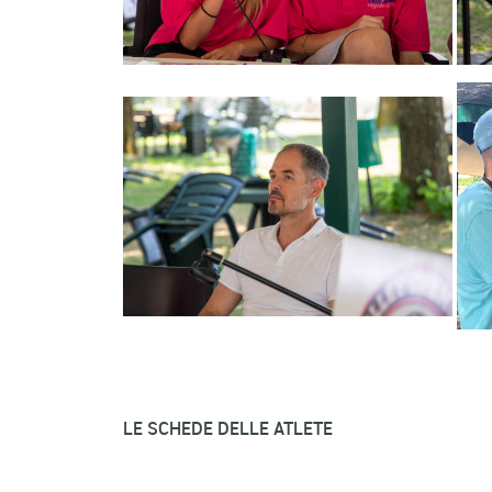
LE SCHEDE DELLE ATLETE