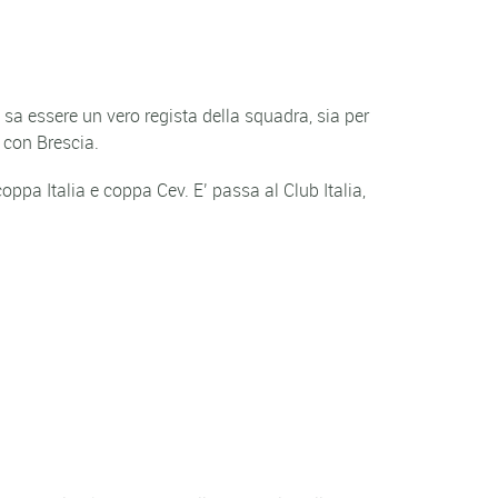
a essere un vero regista della squadra, sia per
 con Brescia.
coppa Italia e coppa Cev. E’ passa al Club Italia,