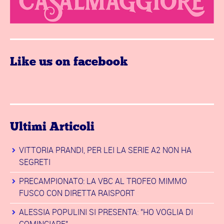
Like us on facebook
Ultimi Articoli
VITTORIA PRANDI, PER LEI LA SERIE A2 NON HA
SEGRETI
PRECAMPIONATO: LA VBC AL TROFEO MIMMO
FUSCO CON DIRETTA RAISPORT
ALESSIA POPULINI SI PRESENTA: "HO VOGLIA DI
COMINCIARE"