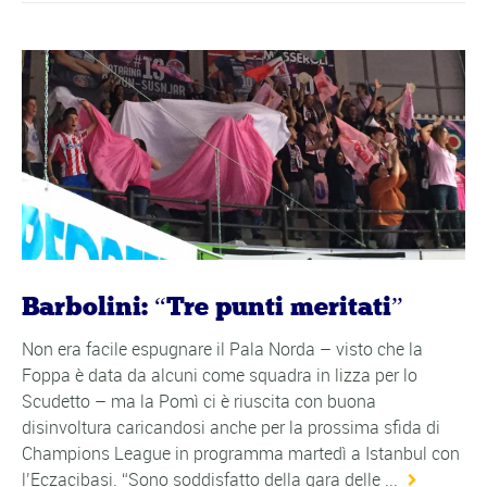
Barbolini: “Tre punti meritati”
Non era facile espugnare il Pala Norda – visto che la
Foppa è data da alcuni come squadra in lizza per lo
Scudetto – ma la Pomì ci è riuscita con buona
disinvoltura caricandosi anche per la prossima sfida di
Champions League in programma martedì a Istanbul con
l’Eczacibasi. “Sono soddisfatto della gara delle ...