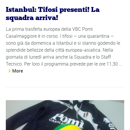
Istanbul: Tifosi presenti! La
squadra arriva!
La prima trasferta europea della VBC Pomì
Casalmaggiore è in corso. I tifosi – una quarantina –
sono già da domenica a Istanbul e si stanno godendo le
splendide bellezze della città europea-asiatica. Nella
giornata di lunedì arriva anche la Squadra e lo Staff
Tecnico. Per loro il programma prevede per le ore 11,30 ...
More