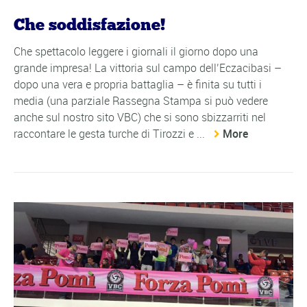
Che soddisfazione!
Che spettacolo leggere i giornali il giorno dopo una
grande impresa! La vittoria sul campo dell’Eczacibasi –
dopo una vera e propria battaglia – è finita su tutti i
media (una parziale Rassegna Stampa si può vedere
anche sul nostro sito VBC) che si sono sbizzarriti nel
raccontare le gesta turche di Tirozzi e ...
More