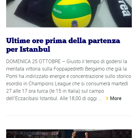
Ultime ore prima della partenza
per Istanbul
DOMENICA 25 OTTOBRE – Giusto il tempo di godersi la
meritata vittoria sulla Foppapedretti Bergamo che già la
Pomì ha indirizzato energie e concentrazione sullo storico
esordio in Champions League che si consumerà martedì
27 alle 17 ora turca (le 15 in Italia) sul campo
dell’Eczacibasi Istanbul. Alle 18,00 di oggi ...
More