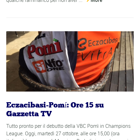
Eczacibasi-Pomí: Ore 15 su
Gazzetta TV
Tutto pronto per il debutto della VBC Pomì in Champions
League. Oggi, martedì 27 ottobre, alle ore 15,00 (ora